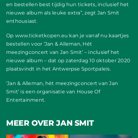
en bestellen best tijdig hun tickets, inclusief het
nieuwe album als leuke extra”,
zegt Jan Smit
enthousiast.
Op
www.ticketkopen.eu
kan je vanaf nu kaartjes
bestellen voor ‘Jan & Alleman, Hét
meezingconcert van Jan Smit’ –
inclusief het
nieuwe album – dat op zaterdag 10 oktober 2020
plaatsvindt in het Antwerpse Sportpaleis.
‘Jan & Alleman, hét meezingconcert van Jan
Smit’ is een organisatie van House Of
Entertainment.
MEER OVER JAN SMIT